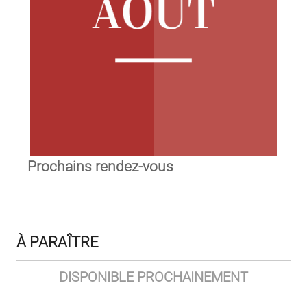
Prochains rendez-vous
À PARAÎTRE
DISPONIBLE PROCHAINEMENT