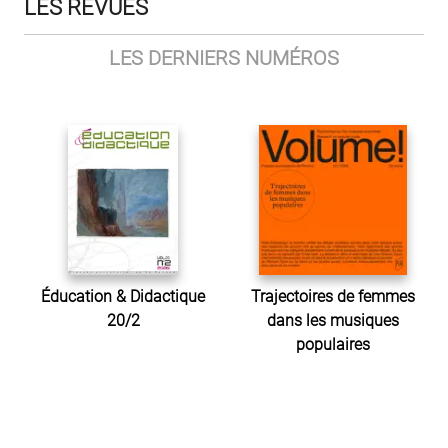
LES REVUES
LES DERNIERS NUMÉROS
Éducation & Didactique
Trajectoires de femmes
20/2
dans les musiques
populaires