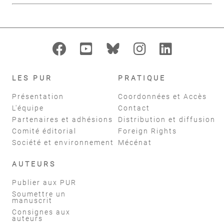
LES PUR
PRATIQUE
Présentation
Coordonnées et Accès
L'équipe
Contact
Partenaires et adhésions
Distribution et diffusion
Comité éditorial
Foreign Rights
Société et environnement
Mécénat
AUTEURS
Publier aux PUR
Soumettre un
manuscrit
Consignes aux
auteurs