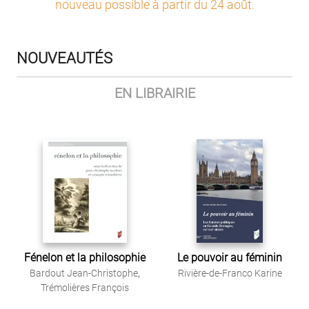
nouveau possible à partir du 24 août
.
NOUVEAUTÉS
EN LIBRAIRIE
Fénelon et la philosophie
Le pouvoir au féminin
Bardout Jean-Christophe
,
Rivière-de-Franco Karine
Trémolières François