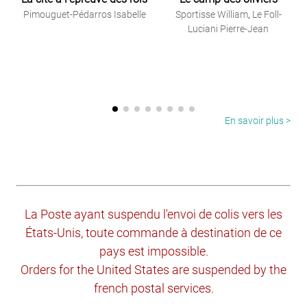
Pimouguet-Pédarros Isabelle
Sportisse William
,
Le Foll-
Luciani Pierre-Jean
En savoir plus >
La Poste ayant suspendu l'envoi de colis vers les
États-Unis, toute commande à destination de ce
pays est impossible.
Orders for the United States are suspended by the
french postal services.