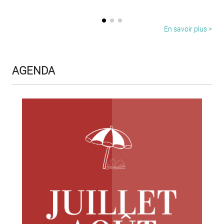
En savoir plus >
AGENDA