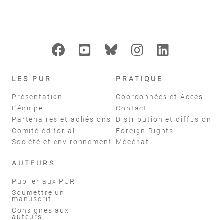
LES PUR
PRATIQUE
Présentation
Coordonnées et Accès
L'équipe
Contact
Partenaires et adhésions
Distribution et diffusion
Comité éditorial
Foreign Rights
Société et environnement
Mécénat
AUTEURS
Publier aux PUR
Soumettre un
manuscrit
Consignes aux
auteurs