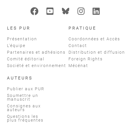
LES PUR
PRATIQUE
Présentation
Coordonnées et Accès
L'équipe
Contact
Partenaires et adhésions
Distribution et diffusion
Comité éditorial
Foreign Rights
Société et environnement
Mécénat
AUTEURS
Publier aux PUR
Soumettre un
manuscrit
Consignes aux
auteurs
Questions les
plus fréquentes