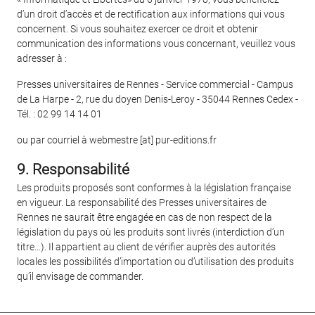
d’un droit d’accès et de rectification aux informations qui vous
concernent. Si vous souhaitez exercer ce droit et obtenir
communication des informations vous concernant, veuillez vous
adresser à :
Presses universitaires de Rennes - Service commercial - Campus
de La Harpe - 2, rue du doyen Denis-Leroy - 35044 Rennes Cedex -
Tél. : 02 99 14 14 01
ou par courriel à webmestre [at] pur-editions.fr
9. Responsabilité
Les produits proposés sont conformes à la législation française
en vigueur. La responsabilité des Presses universitaires de
Rennes ne saurait être engagée en cas de non respect de la
législation du pays où les produits sont livrés (interdiction d’un
titre…). Il appartient au client de vérifier auprès des autorités
locales les possibilités d’importation ou d’utilisation des produits
qu’il envisage de commander.