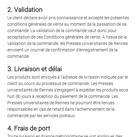
2. Validation
Le client déclare avoir pris connaissance et accepté les présentes
conditions générales de vente au moment de la passation de sa
commande. La validation de la commande vaut donc pour
acceptation de ces Conditions générales de vente. À l’issue de la
validation de la commande, les Presses universitaires de Rennes
envoient un courriel de confirmation d’enregistrement de la
commande.
3. Livraison et délai
Les produits sont envoyés à l’adresse de livraison indiquée par le
client au cours du processus de commande. Les Presses
universitaires de Rennes s’engagent à expédier les produits sous
huit (8) jours à réception du paiement de la commande. Les
Presses universitaires de Rennes ne pourront être tenues
responsables en cas de retard dans l’acheminement de la
commande par les services postaux.
4. Frais de port
Toute livraison en France métropolitaine se voit appliquer des