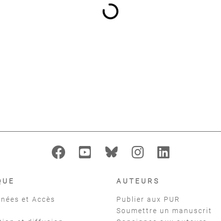
QUE
AUTEURS
nées et Accès
Publier aux PUR
Soumettre un manuscrit