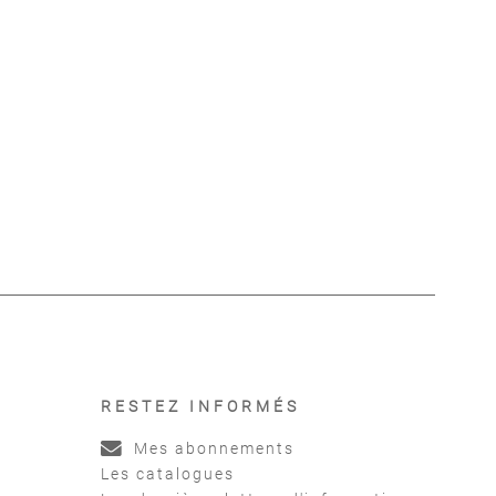
RESTEZ INFORMÉS
Mes abonnements
Les catalogues