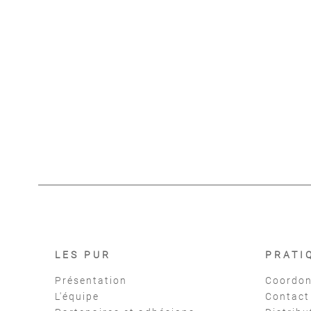
LES PUR
PRATI
Présentation
Coordon
L'équipe
Contact