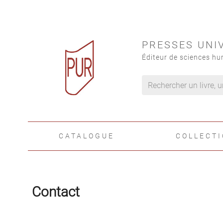
PRESSES UNI
Éditeur de sciences hu
CATALOGUE
COLLECT
Contact