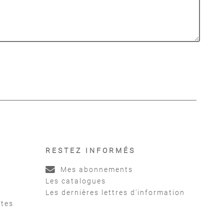
RESTEZ INFORMÉS
Mes abonnements
Les catalogues
Les dernières lettres d'information
ntes