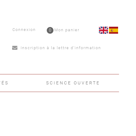
Connexion
0
Mon panier
Inscription à la lettre d'information
TÉS
SCIENCE OUVERTE