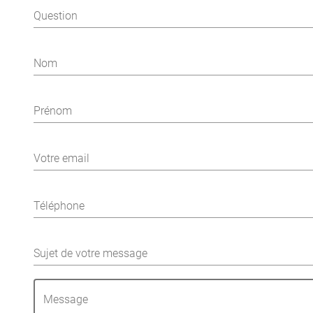
Question
Nom
Prénom
Votre email
Téléphone
Sujet de votre message
Message