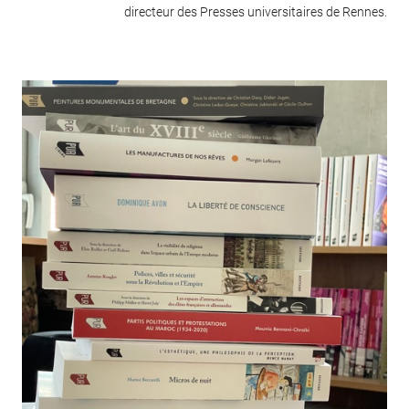
directeur des Presses universitaires de Rennes.