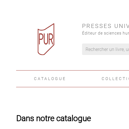
PRESSES UNI
Éditeur de sciences hu
CATALOGUE
COLLECT
Dans notre catalogue