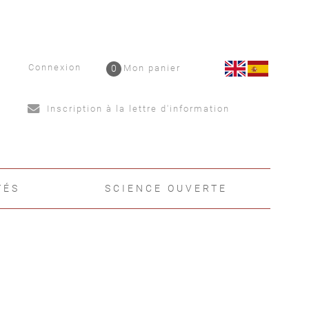
Connexion
0
Mon panier
Inscription à la lettre d'information
TÉS
SCIENCE OUVERTE