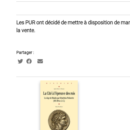
Les PUR ont décidé de mettre à disposition de man
la vente.
Partager :