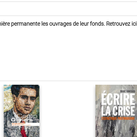
ière permanente les ouvrages de leur fonds. Retrouvez ici