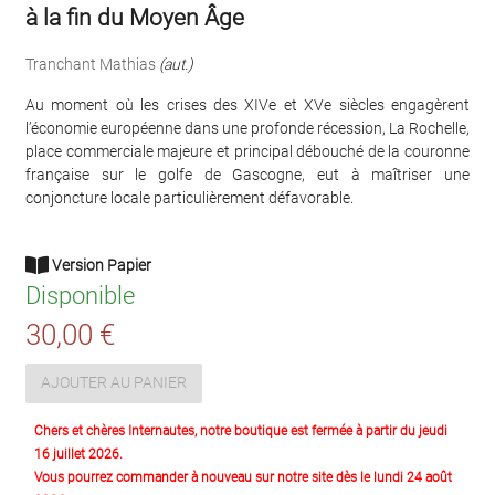
à la fin du Moyen Âge
Tranchant Mathias
(aut.)
Au moment où les crises des XIVe et XVe siècles engagèrent
l’économie européenne dans une profonde récession, La Rochelle,
place commerciale majeure et principal débouché de la couronne
française sur le golfe de Gascogne, eut à maîtriser une
conjoncture locale particulièrement défavorable.
Version Papier
Disponible
30,00 €
AJOUTER AU PANIER
Chers et chères Internautes, notre boutique est fermée à partir du jeudi
16 juillet 2026.
Vous pourrez commander à nouveau sur notre site dès le lundi 24 août