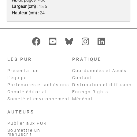
Largeur (cm)
: 15,5
Hauteur (cm)
: 24
LES PUR
PRATIQUE
Présentation
Coordonnées et Accès
L'équipe
Contact
Partenaires et adhésions
Distribution et diffusion
Comité éditorial
Foreign Rights
Société et environnement
Mécénat
AUTEURS
Publier aux PUR
Soumettre un
manuscrit