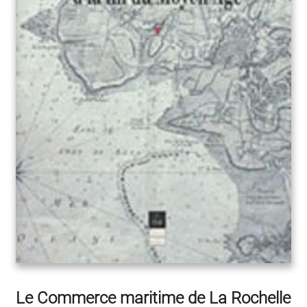
Le Commerce maritime de La Rochelle