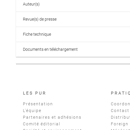
Auteur(s)
Revue(s) de presse
Fiche technique
Documents en téléchargement
LES PUR
PRATI
Présentation
Coordon
L'équipe
Contact
Partenaires et adhésions
Distribu
Comité éditorial
Foreign