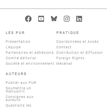
LES PUR
PRATIQUE
Présentation
Coordonnées et Accès
L'équipe
Contact
Partenaires et adhésions
Distribution et diffusion
Comité éditorial
Foreign Rights
Société et environnement
Mécénat
AUTEURS
Publier aux PUR
Soumettre un
manuscrit
Consignes aux
auteurs
Questions les