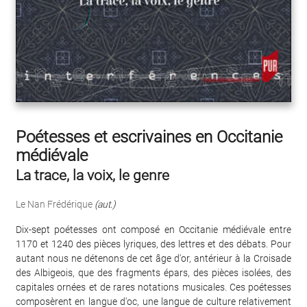
Poétesses et escrivaines en Occitanie
médiévale
La trace, la voix, le genre
Le Nan Frédérique
(aut.)
Dix-sept poétesses ont composé en Occitanie médiévale entre
1170 et 1240 des pièces lyriques, des lettres et des débats. Pour
autant nous ne détenons de cet âge d'or, antérieur à la Croisade
des Albigeois, que des fragments épars, des pièces isolées, des
capitales ornées et de rares notations musicales. Ces poétesses
composèrent en langue d'oc, une langue de culture relativement