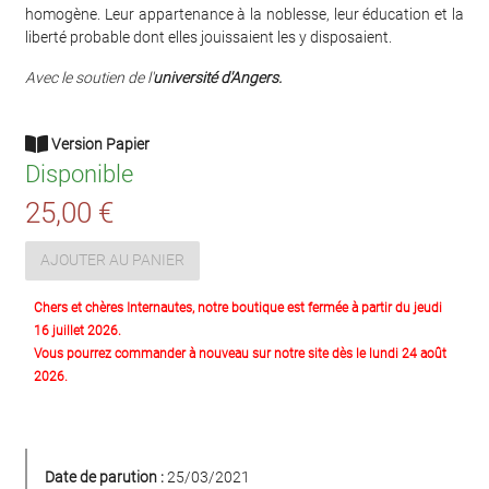
homogène. Leur appartenance à la noblesse, leur éducation et la
liberté probable dont elles jouissaient les y disposaient.
Avec le soutien de l'
université d'Angers.
Version Papier
Disponible
25,00 €
AJOUTER AU PANIER
Chers et chères Internautes, notre boutique est fermée à partir du jeudi
16 juillet 2026.
Vous pourrez commander à nouveau sur notre site dès le lundi 24 août
2026.
Date de parution :
25/03/2021