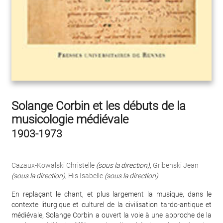
Solange Corbin et les débuts de la
musicologie médiévale
1903-1973
Cazaux-Kowalski Christelle
(sous la direction)
,
Gribenski Jean
(sous la direction)
,
His Isabelle
(sous la direction)
En replaçant le chant, et plus largement la musique, dans le
contexte liturgique et culturel de la civilisation tardo-antique et
médiévale, Solange Corbin a ouvert la voie à une approche de la