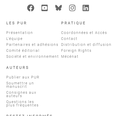
LES PUR
PRATIQUE
Présentation
Coordonnées et Accès
L'équipe
Contact
Partenaires et adhésions
Distribution et diffusion
Comité éditorial
Foreign Rights
Société et environnement
Mécénat
AUTEURS
Publier aux PUR
Soumettre un
manuscrit
Consignes aux
auteurs
Questions les
plus fréquentes