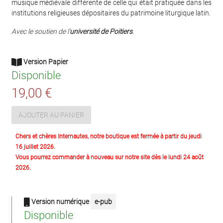
musique médiévale différente de celle qui était pratiquée dans les
institutions religieuses dépositaires du patrimoine liturgique latin.
Avec le soutien de l'
université de Poitiers
.
Version Papier
Disponible
19,00 €
AJOUTER AU PANIER
Chers et chères Internautes, notre boutique est fermée à partir du jeudi
16 juillet 2026.
Vous pourrez commander à nouveau sur notre site dès le lundi 24 août
2026.
Version numérique
e-pub
Disponible