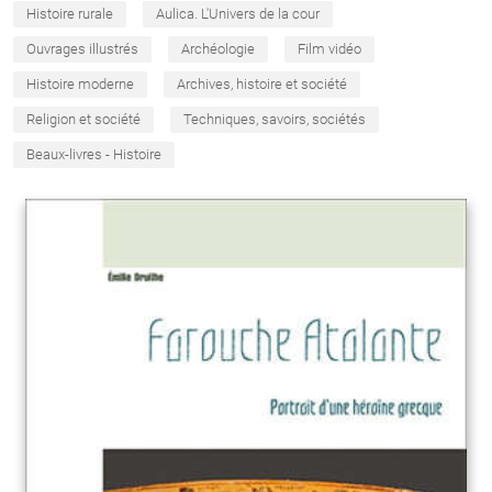
Histoire rurale
Aulica. L'Univers de la cour
Ouvrages illustrés
Archéologie
Film vidéo
Histoire moderne
Archives, histoire et société
Religion et société
Techniques, savoirs, sociétés
Beaux-livres - Histoire