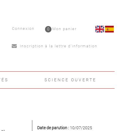
Connexion
0
Mon panier
Inscription à la lettre d'information
TÉS
SCIENCE OUVERTE
Date de parution :
10/07/2025