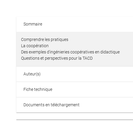
Sommaire
Comprendre les pratiques
La coopération
Des exemples d'ingénieries coopératives en didactique
Questions et perspectives pour la TACD
Auteur(s)
Fiche technique
Documents en téléchargement