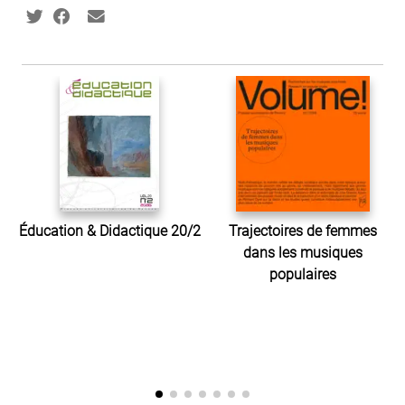
Éducation & Didactique 20/2
Trajectoires de femmes
dans les musiques
populaires