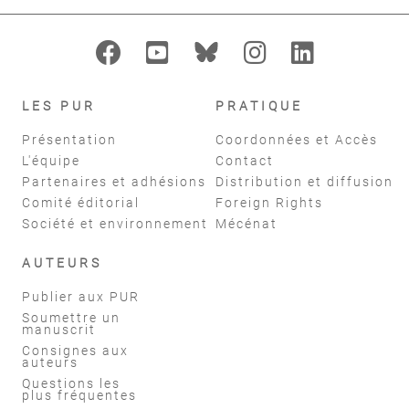
LES PUR
PRATIQUE
Présentation
Coordonnées et Accès
L'équipe
Contact
Partenaires et adhésions
Distribution et diffusion
Comité éditorial
Foreign Rights
Société et environnement
Mécénat
AUTEURS
Publier aux PUR
Soumettre un
manuscrit
Consignes aux
auteurs
Questions les
plus fréquentes