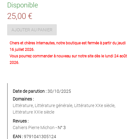
Disponible
25,00 €
AJOUTER AU PANIER
Chers et chères Internautes, notre boutique est fermée à partir du jeudi
16 juillet 2026.
Vous pourrez commander à nouveau sur notre site dès le lundi 24 août
2026.
Date de parution :
30/10/2025
Domaines :
Littérature
,
Littérature générale
,
Littérature XXe siècle
,
Littérature XXIe siècle
Revues :
Cahiers Pierre Michon
- N° 3
EAN :
9791041305124