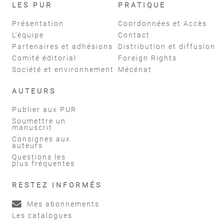
LES PUR
PRATIQUE
Présentation
Coordonnées et Accès
L'équipe
Contact
Partenaires et adhésions
Distribution et diffusion
Comité éditorial
Foreign Rights
Société et environnement
Mécénat
AUTEURS
Publier aux PUR
Soumettre un
manuscrit
Consignes aux
auteurs
Questions les
plus fréquentes
RESTEZ INFORMÉS
Mes abonnements
Les catalogues