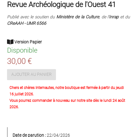
Revue Archéologique de l'Ouest 41
Publié avec le soutien du
Ministère de la Culture
, de l'
Inrap
et du
CReAAH - UMR 6566
Version Papier
Disponible
30,00 €
AJOUTER AU PANIER
Chers et chères Internautes, notre boutique est fermée à partir du jeudi
16 juillet 2026.
Vous pourrez commander à nouveau sur notre site dès le lundi 24 août
2026.
Date de parution :
22/04/2026