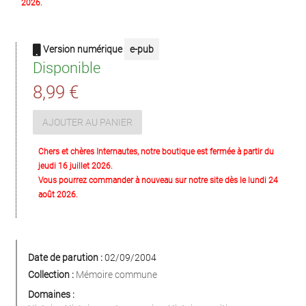
2026.
Version numérique
e-pub
Disponible
8,99 €
AJOUTER AU PANIER
Chers et chères Internautes, notre boutique est fermée à partir du
jeudi 16 juillet 2026.
Vous pourrez commander à nouveau sur notre site dès le lundi 24
août 2026.
Date de parution :
02/09/2004
Collection :
Mémoire commune
Domaines :