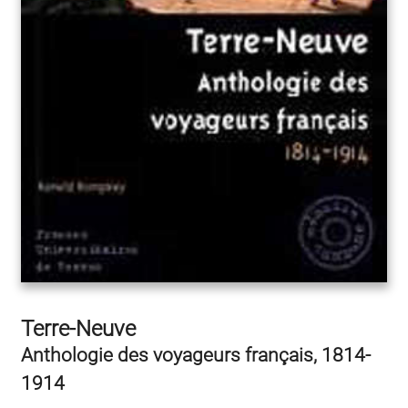
Terre-Neuve
Anthologie des voyageurs français, 1814-
1914