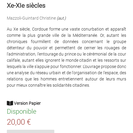
Xe-XIe siècles
Mazzoli-Guintard Christine
(aut.)
Au Xe siècle, Cordoue forme une vaste conurbation et apparaît
comme la plus grande ville de la Méditerranée. Or, autant les
chroniques fourmillent de données concernant le groupe
détenteur du pouvoir et permettent de cerner les rouages de
l'administration, l'entourage du prince ou le cérémonial de la cour
califale, autant elles ignorent le monde citadin et les ressorts sur
lesquels la ville s'appuie pour fonctionner. L'ouvrage propose donc
une analyse du réseau urbain et de l'organisation de l'espace, des
relations que les hommes entretiennent autour de leurs murs
pour mieux connaître les solidarités citadines.
Version Papier
Disponible
20,00 €