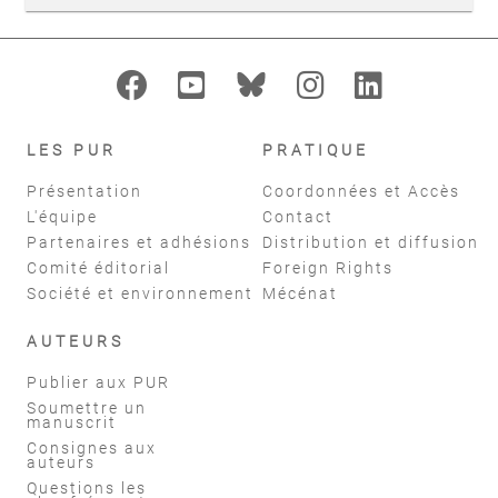
LES PUR
PRATIQUE
Présentation
Coordonnées et Accès
L'équipe
Contact
Partenaires et adhésions
Distribution et diffusion
Comité éditorial
Foreign Rights
Société et environnement
Mécénat
AUTEURS
Publier aux PUR
Soumettre un
manuscrit
Consignes aux
auteurs
Questions les