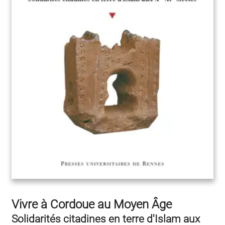
Vivre à Cordoue au Moyen Âge
Solidarités citadines en terre d'Islam aux