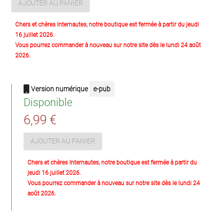
AJOUTER AU PANIER
Chers et chères Internautes, notre boutique est fermée à partir du jeudi
16 juillet 2026.
Vous pourrez commander à nouveau sur notre site dès le lundi 24 août
2026.
Version numérique
e-pub
Disponible
6,99 €
AJOUTER AU PANIER
Chers et chères Internautes, notre boutique est fermée à partir du
jeudi 16 juillet 2026.
Vous pourrez commander à nouveau sur notre site dès le lundi 24
août 2026.