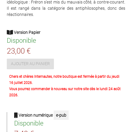
idéologique : Fréron s'est mis du mauvais côté, à contre-courant.
Il est rangé dans la catégorie des antiphilosophes, donc des
réactionnaires.
Version Papier
Disponible
23,00 €
AJOUTER AU PANIER
Chers et chères Internautes, notre boutique est fermée à partir du jeudi
16 juillet 2026.
Vous pourrez commander à nouveau sur notre site dès le lundi 24 août
2026.
Version numérique
e-pub
Disponible