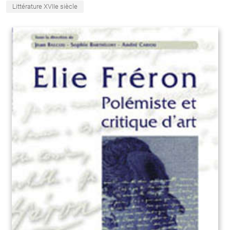
Littérature XVIIe siècle