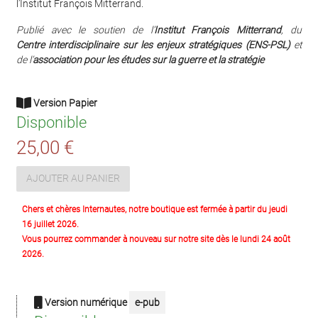
l’Institut François Mitterrand.
Publié avec le soutien de l’
Institut François Mitterrand
, du
Centre interdisciplinaire sur les enjeux stratégiques (ENS-PSL)
et
de l’
association pour les études sur la guerre et la stratégie
Version Papier
Disponible
25,00 €
AJOUTER AU PANIER
Chers et chères Internautes, notre boutique est fermée à partir du jeudi
16 juillet 2026.
Vous pourrez commander à nouveau sur notre site dès le lundi 24 août
2026.
Version numérique
e-pub