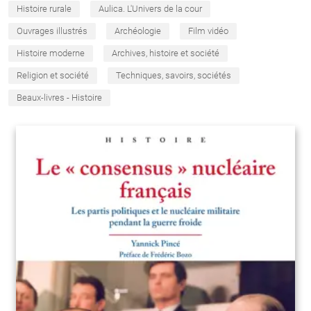
Histoire rurale
Aulica. L'Univers de la cour
Ouvrages illustrés
Archéologie
Film vidéo
Histoire moderne
Archives, histoire et société
Religion et société
Techniques, savoirs, sociétés
Beaux-livres - Histoire