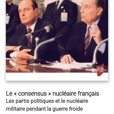
Le « consensus » nucléaire français
Les partis politiques et le nucléaire
militaire pendant la guerre froide