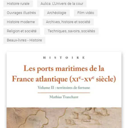
Histoire rurale
Aulica. L'Univers de la cour
Ouvrages illustrés
Archéologie
Film vidéo
Histoire moderne
Archives, histoire et société
Religion et société
Techniques, savoirs, sociétés
Beaux-livres - Histoire