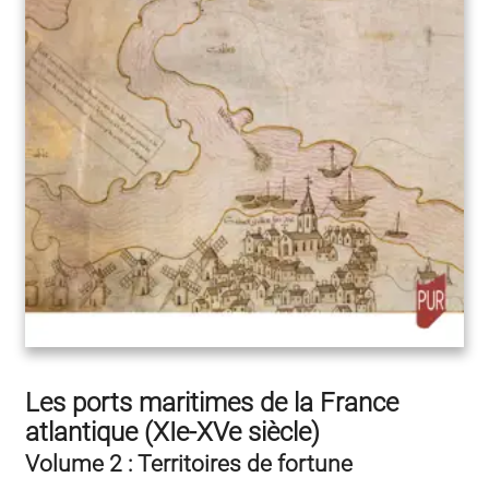
Les ports maritimes de la France
atlantique (XIe-XVe siècle)
Volume 2 : Territoires de fortune