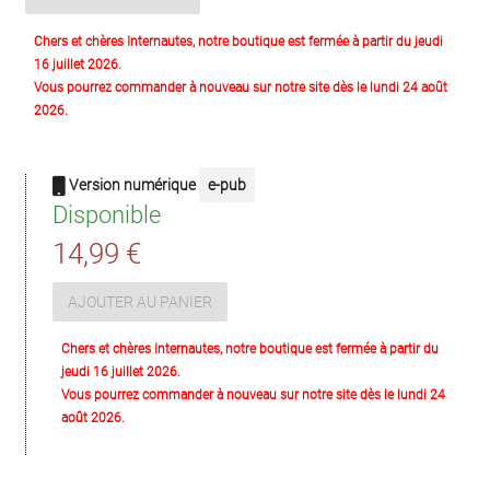
Chers et chères Internautes, notre boutique est fermée à partir du jeudi
16 juillet 2026.
Vous pourrez commander à nouveau sur notre site dès le lundi 24 août
2026.
Version numérique
e-pub
Disponible
14,99 €
AJOUTER AU PANIER
Chers et chères Internautes, notre boutique est fermée à partir du
jeudi 16 juillet 2026.
Vous pourrez commander à nouveau sur notre site dès le lundi 24
août 2026.