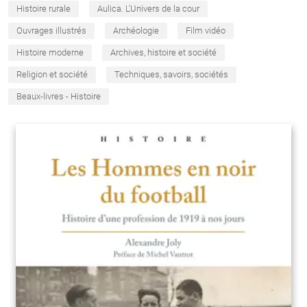
Histoire rurale
Aulica. L'Univers de la cour
Ouvrages illustrés
Archéologie
Film vidéo
Histoire moderne
Archives, histoire et société
Religion et société
Techniques, savoirs, sociétés
Beaux-livres - Histoire