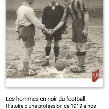
Les hommes en noir du football
Histoire d’une profession de 1919 à nos