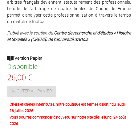
arbitres français deviennent statutairement des professionnels.
L’étude de l’arbitrage de quatre finales de Coupe de France
permet d’analyser cette professionnalisation à travers le temps
du match de football.
Publié avec le soutien du
Centre de recherche et d’études « Histoire
et Sociétés » (CREHS) de l’université d’Artois
Version Papier
Disponible
26,00 €
AJOUTER AU PANIER
Chers et chères Internautes, notre boutique est fermée à partir du jeudi
16 juillet 2026.
Vous pourrez commander à nouveau sur notre site dès le lundi 24 août
2026.