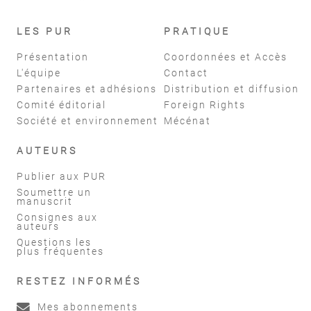
LES PUR
PRATIQUE
Présentation
Coordonnées et Accès
L'équipe
Contact
Partenaires et adhésions
Distribution et diffusion
Comité éditorial
Foreign Rights
Société et environnement
Mécénat
AUTEURS
Publier aux PUR
Soumettre un
manuscrit
Consignes aux
auteurs
Questions les
plus fréquentes
RESTEZ INFORMÉS
Mes abonnements