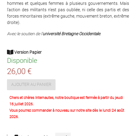
hommes et quelques femmes à plusieurs gouvernements. Mais
l’action des militants n’est pas oubliée, ni celle des partis et des
forces minoritaires (extrême gauche, mouvement breton, extrême
droite).
Avec le soutien de l’
université Bretagne Occidentale
.
Version Papier
Disponible
26,00 €
AJOUTER AU PANIER
Chers et chères Internautes, notre boutique est fermée à partir du jeudi
16 juillet 2026.
Vous pourrez commander à nouveau sur notre site dès le lundi 24 août
2026.