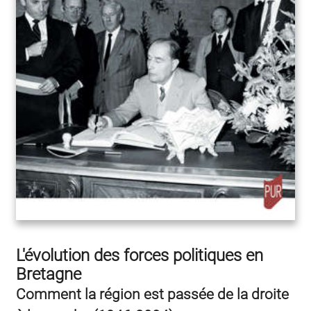
L'évolution des forces politiques en
Bretagne
Comment la région est passée de la droite