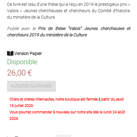
Ce livre est issu d’une thèse qui a reçu en 2019 le prestigieux prix «
Valois » Jeunes chercheuses et chercheurs du Comité d’histoire
du ministère de la Culture.
Publié avec le
Prix de thèse "Valois" Jeunes chercheuses et
chercheurs 2019 du ministère de la Culture
Version Papier
Disponible
26,00 €
AJOUTER AU PANIER
Chers et chères Internautes, notre boutique est fermée à partir du jeudi
16 juillet 2026.
Vous pourrez commander à nouveau sur notre site dès le lundi 24 août
2026.