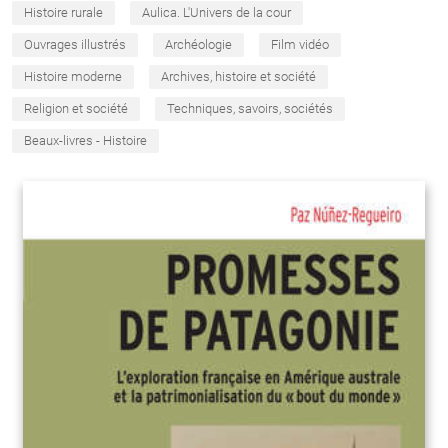
Histoire rurale
Aulica. L'Univers de la cour
Ouvrages illustrés
Archéologie
Film vidéo
Histoire moderne
Archives, histoire et société
Religion et société
Techniques, savoirs, sociétés
Beaux-livres - Histoire