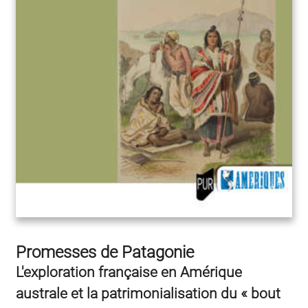
Promesses de Patagonie
L'exploration française en Amérique
australe et la patrimonialisation du « bout