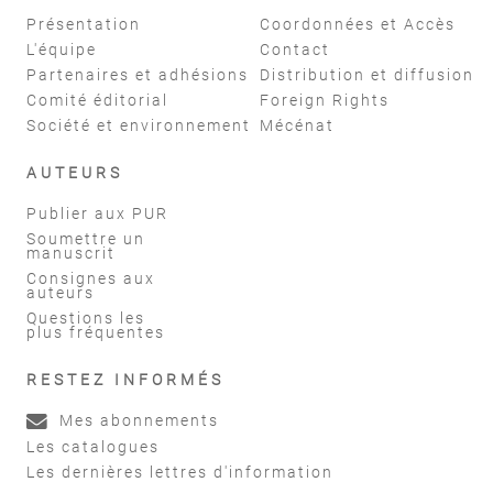
Présentation
Coordonnées et Accès
L'équipe
Contact
Partenaires et adhésions
Distribution et diffusion
Comité éditorial
Foreign Rights
Société et environnement
Mécénat
AUTEURS
Publier aux PUR
Soumettre un
manuscrit
Consignes aux
auteurs
Questions les
plus fréquentes
RESTEZ INFORMÉS
Mes abonnements
Les catalogues
Les dernières lettres d'information