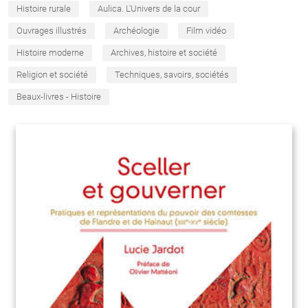
Histoire rurale
Aulica. L'Univers de la cour
Ouvrages illustrés
Archéologie
Film vidéo
Histoire moderne
Archives, histoire et société
Religion et société
Techniques, savoirs, sociétés
Beaux-livres - Histoire