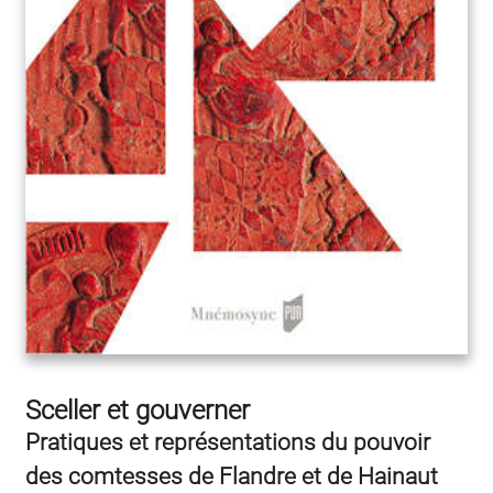
Sceller et gouverner
Pratiques et représentations du pouvoir
des comtesses de Flandre et de Hainaut