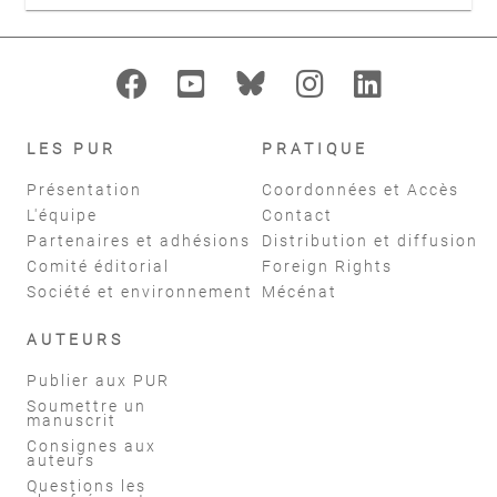
LES PUR
PRATIQUE
Présentation
Coordonnées et Accès
L'équipe
Contact
Partenaires et adhésions
Distribution et diffusion
Comité éditorial
Foreign Rights
Société et environnement
Mécénat
AUTEURS
Publier aux PUR
Soumettre un
manuscrit
Consignes aux
auteurs
Questions les