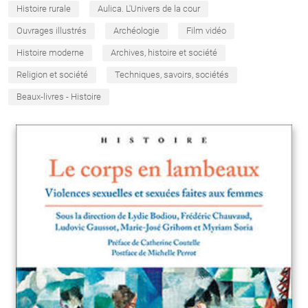
Histoire rurale
Aulica. L'Univers de la cour
Ouvrages illustrés
Archéologie
Film vidéo
Histoire moderne
Archives, histoire et société
Religion et société
Techniques, savoirs, sociétés
Beaux-livres - Histoire