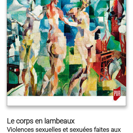
Le corps en lambeaux
Violences sexuelles et sexuées faites aux