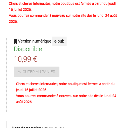
Chers et chères Internautes, notre boutique est fermée à partir du jeudi
16 juillet 2026.
Vous pourrez commander à nouveau sur notre site dès le lundi 24 août
2026.
Version numérique
e-pub
Disponible
10,99 €
AJOUTER AU PANIER
Chers et chères Internautes, notre boutique est fermée à partir du
jeudi 16 juillet 2026.
Vous pourrez commander à nouveau sur notre site dès le lundi 24
août 2026.