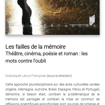
Les failles de la mémoire
Théâtre, cinéma, poésie et roman : les
mots contre l'oubli
Dubosquet Lairys Françoise
(sous la direction)
Cette approche pluridisciplinaire sur des aires culturelles variées
(Algérie, Allemagne, Autriche, Brésil, Espagne, Pérou et Portugal)
démontre, si besoin était, combien la problématique de la
mémoire est partagée et combien la mise en commun de
réflexions scientifiques approfondies sont sources de richesse et