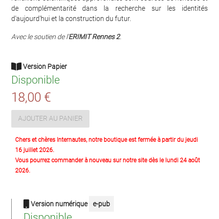
de complémentarité dans la recherche sur les identités
d'aujourd'hui et la construction du futur.
Avec le soutien de l'
ERIMIT Rennes 2
.
Version Papier
Disponible
18,00 €
AJOUTER AU PANIER
Chers et chères Internautes, notre boutique est fermée à partir du jeudi
16 juillet 2026.
Vous pourrez commander à nouveau sur notre site dès le lundi 24 août
2026.
Version numérique
e-pub
Disponible