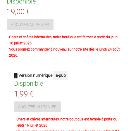
Disponible
19,00 €
AJOUTER AU PANIER
Chers et chères Internautes, notre boutique est fermée à partir du jeudi
16 juillet 2026.
Vous pourrez commander à nouveau sur notre site dès le lundi 24 août
2026.
Version numérique
e-pub
Disponible
1,99 €
AJOUTER AU PANIER
Chers et chères Internautes, notre boutique est fermée à partir du
jeudi 16 juillet 2026.