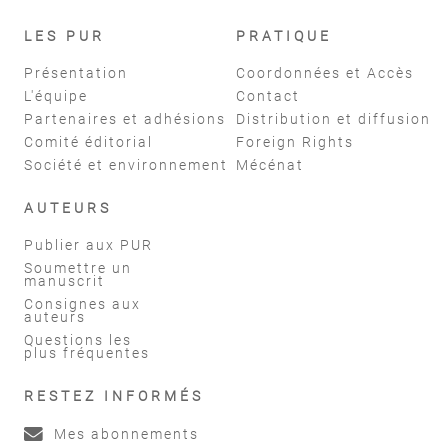
LES PUR
PRATIQUE
Présentation
Coordonnées et Accès
L'équipe
Contact
Partenaires et adhésions
Distribution et diffusion
Comité éditorial
Foreign Rights
Société et environnement
Mécénat
AUTEURS
Publier aux PUR
Soumettre un
manuscrit
Consignes aux
auteurs
Questions les
plus fréquentes
RESTEZ INFORMÉS
Mes abonnements