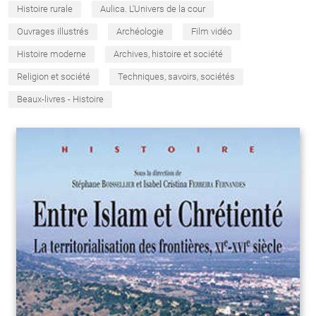
Histoire rurale
Aulica. L'Univers de la cour
Ouvrages illustrés
Archéologie
Film vidéo
Histoire moderne
Archives, histoire et société
Religion et société
Techniques, savoirs, sociétés
Beaux-livres - Histoire