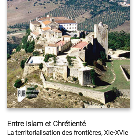
Entre Islam et Chrétienté
La territorialisation des frontières, XIe-XVIe