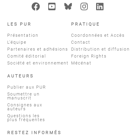
LES PUR
PRATIQUE
Présentation
Coordonnées et Accès
L'équipe
Contact
Partenaires et adhésions
Distribution et diffusion
Comité éditorial
Foreign Rights
Société et environnement
Mécénat
AUTEURS
Publier aux PUR
Soumettre un
manuscrit
Consignes aux
auteurs
Questions les
plus fréquentes
RESTEZ INFORMÉS