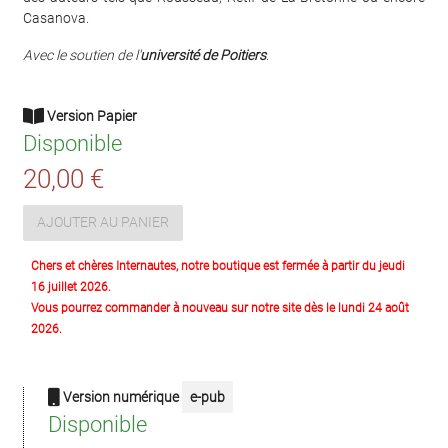
Casanova.
Avec le soutien de l'
université de Poitiers
.
Version Papier
Disponible
20,00 €
AJOUTER AU PANIER
Chers et chères Internautes, notre boutique est fermée à partir du jeudi
16 juillet 2026.
Vous pourrez commander à nouveau sur notre site dès le lundi 24 août
2026.
Version numérique
e-pub
Disponible