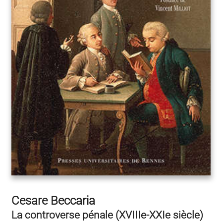
Cesare Beccaria
La controverse pénale (XVIIIe-XXIe siècle)