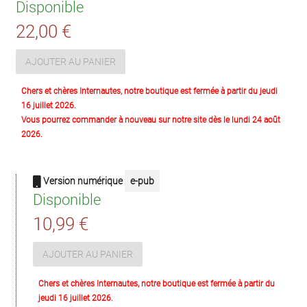
Disponible
22,00 €
AJOUTER AU PANIER
Chers et chères Internautes, notre boutique est fermée à partir du jeudi
16 juillet 2026.
Vous pourrez commander à nouveau sur notre site dès le lundi 24 août
2026.
Version numérique
e-pub
Disponible
10,99 €
AJOUTER AU PANIER
Chers et chères Internautes, notre boutique est fermée à partir du
jeudi 16 juillet 2026.