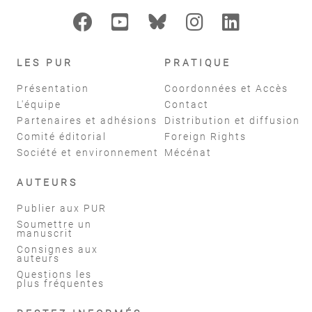
LES PUR
PRATIQUE
Présentation
Coordonnées et Accès
L'équipe
Contact
Partenaires et adhésions
Distribution et diffusion
Comité éditorial
Foreign Rights
Société et environnement
Mécénat
AUTEURS
Publier aux PUR
Soumettre un
manuscrit
Consignes aux
auteurs
Questions les
plus fréquentes