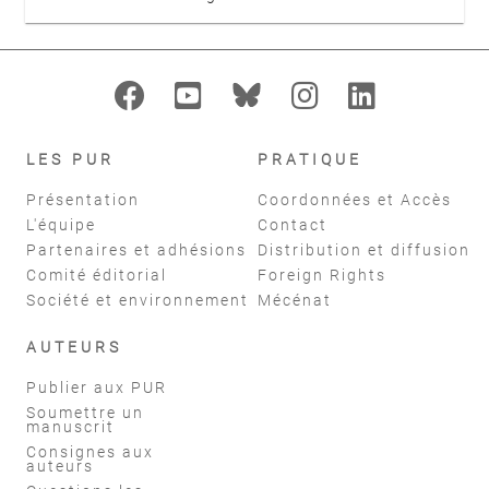
LES PUR
PRATIQUE
Présentation
Coordonnées et Accès
L'équipe
Contact
Partenaires et adhésions
Distribution et diffusion
Comité éditorial
Foreign Rights
Société et environnement
Mécénat
AUTEURS
Publier aux PUR
Soumettre un
manuscrit
Consignes aux
auteurs