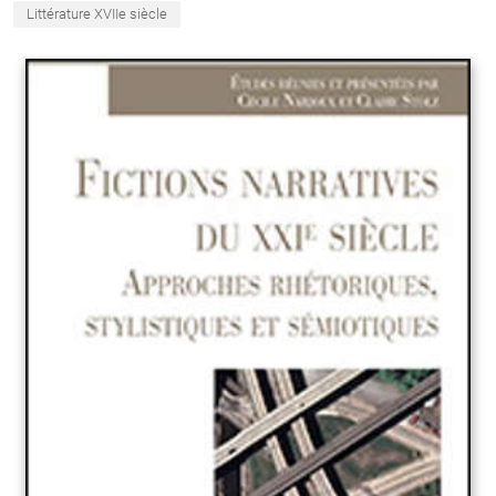
Littérature XVIIe siècle