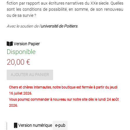
fiction par rapport aux écritures narratives du XXe siecle. Quelles
sont les conditions de possibilité, en somme, de son renouveau
ou de sa survie ?
Avec le soutien de l’
université de Poitiers
.
Version Papier
Disponible
20,00 €
AJOUTER AU PANIER
Chers et chères Internautes, notre boutique est fermée à partir du jeudi
16 juillet 2026.
Vous pourrez commander à nouveau sur notre site dès le lundi 24 août
2026.
Version numérique
e-pub