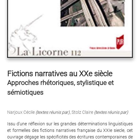
Fictions narratives au XXe siècle
Approches rhétoriques, stylistique et
sémiotiques
Narjoux Cécile
(textes réunis par)
,
Stolz Claire
(textes réunis par)
Issu d’une réflexion sur les grandes déterminations linguistiques
et formelles des fictions narratives française du XXIe siecle, cet
ouvrage dégage les spécificités des écritures contemporaines de