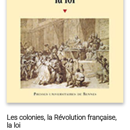
Les colonies, la Révolution française,
la loi