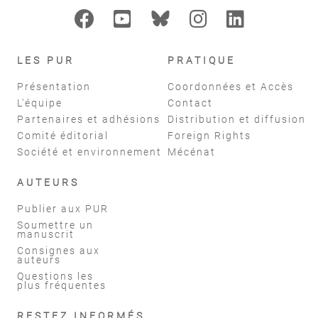
LES PUR
PRATIQUE
Présentation
Coordonnées et Accès
L'équipe
Contact
Partenaires et adhésions
Distribution et diffusion
Comité éditorial
Foreign Rights
Société et environnement
Mécénat
AUTEURS
Publier aux PUR
Soumettre un
manuscrit
Consignes aux
auteurs
Questions les
plus fréquentes
RESTEZ INFORMÉS