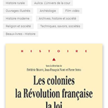
Histoire rurale
Aulica. L'Univers de la cour
Ouvrages illustrés
Archéologie
Film vidéo
Histoire moderne
Archives, histoire et société
Religion et société
Techniques, savoirs, sociétés
Beaux-livres - Histoire