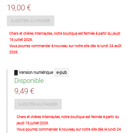
19,00 €
AJOUTER AU PANIER
Chers et chères Internautes, notre boutique est fermée à partir du jeudi
16 juillet 2026.
Vous pourrez commander à nouveau sur notre site dès le lundi 24 août
2026.
Version numérique
e-pub
Disponible
9,49 €
AJOUTER AU PANIER
Chers et chères Internautes, notre boutique est fermée à partir du
jeudi 16 juillet 2026.
Vous pourrez commander à nouveau sur notre site dès le lundi 24