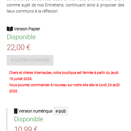
comme sujet de nos Entretiens, continuant ainsi à proposer des
lieux communs à la réflexion.
Version Papier
Disponible
22,00 €
AJOUTER AU PANIER
Chers et chères Internautes, notre boutique est fermée à partir du jeudi
16 juillet 2026.
Vous pourrez commander à nouveau sur notre site dès le lundi 24 août
2026.
Version numérique
e-pub
Disponible
10,99 €