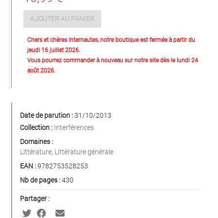
AJOUTER AU PANIER
Chers et chères Internautes, notre boutique est fermée à partir du
jeudi 16 juillet 2026.
Vous pourrez commander à nouveau sur notre site dès le lundi 24
août 2026.
Date de parution :
31/10/2013
Collection :
Interférences
Domaines :
Littérature
,
Littérature générale
EAN :
9782753528253
Nb de pages :
430
Partager :