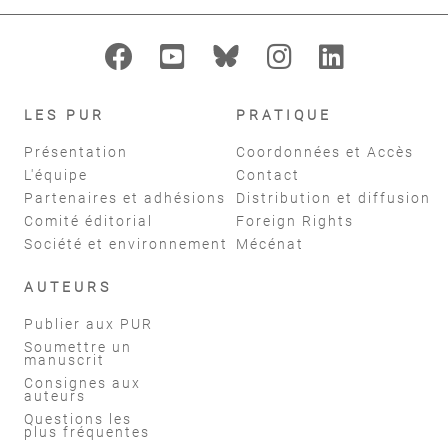
LES PUR
PRATIQUE
Présentation
Coordonnées et Accès
L'équipe
Contact
Partenaires et adhésions
Distribution et diffusion
Comité éditorial
Foreign Rights
Société et environnement
Mécénat
AUTEURS
Publier aux PUR
Soumettre un
manuscrit
Consignes aux
auteurs
Questions les
plus fréquentes