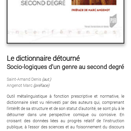
Le dictionnaire détourné
Socio-logiques d'un genre au second degré
Saint-Amand Denis
(aut.)
Angenot Marc
(préface)
Outil métalinguistique à fonction prescriptive et normative, le
dictionnaire s'est vu réinvesti par des auteurs qui, comprenant
l'intérêt de sa structure et de son statut d'autorité, se sont plu à le
détourner dans une perspective comique ou corrosive. En
croisant des données liées au progrès relatif de l'instruction
publique, à l'essor des sciences et au foisonnement du discours