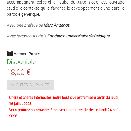
accompagnant celles-ci à l'aube du XIXe siècle, cet ouvrage
étudie le contexte qui a favorisé le développement d'une pareille
parodie générique.
Avec une préface de
Marc Angenot
.
Avec le concours de la
Fondation universitaire de Belgique
.
Version Papier
Disponible
18,00 €
AJOUTER AU PANIER
Chers et chères Internautes, notre boutique est fermée à partir du jeudi
16 juillet 2026.
Vous pourrez commander à nouveau sur notre site dès le lundi 24 août
2026.