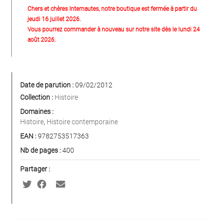
Chers et chères Internautes, notre boutique est fermée à partir du
jeudi 16 juillet 2026.
Vous pourrez commander à nouveau sur notre site dès le lundi 24
août 2026.
Date de parution :
09/02/2012
Collection :
Histoire
Domaines :
Histoire
,
Histoire contemporaine
EAN :
9782753517363
Nb de pages :
400
Partager :