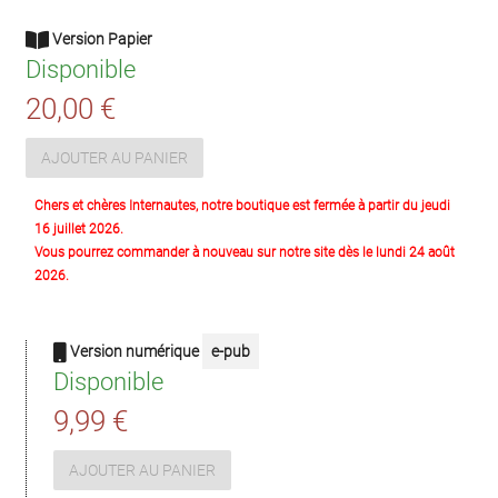
Version Papier
Disponible
20,00 €
AJOUTER AU PANIER
Chers et chères Internautes, notre boutique est fermée à partir du jeudi
16 juillet 2026.
Vous pourrez commander à nouveau sur notre site dès le lundi 24 août
2026.
Version numérique
e-pub
Disponible
9,99 €
AJOUTER AU PANIER