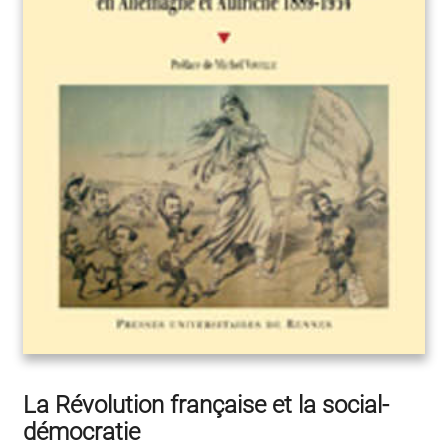
La Révolution française et la social-
démocratie