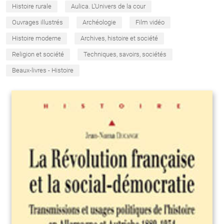
Histoire rurale
Aulica. L'Univers de la cour
Ouvrages illustrés
Archéologie
Film vidéo
Histoire moderne
Archives, histoire et société
Religion et société
Techniques, savoirs, sociétés
Beaux-livres - Histoire