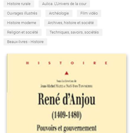
Histoire rurale
Aulica. L'Univers de la cour
Ouvrages illustrés
Archéologie
Film vidéo
Histoire moderne
Archives, histoire et société
Religion et société
Techniques, savoirs, sociétés
Beaux-livres - Histoire