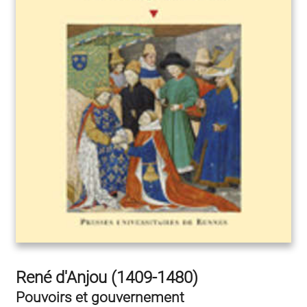
René d'Anjou (1409-1480)
Pouvoirs et gouvernement