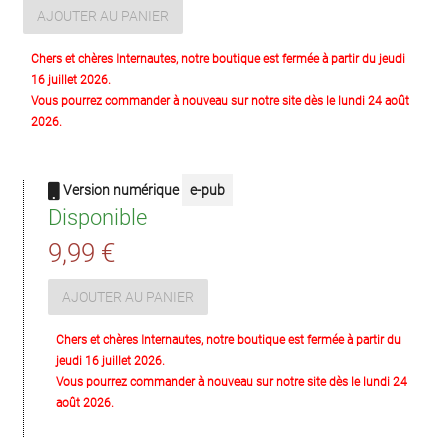
AJOUTER AU PANIER
Chers et chères Internautes, notre boutique est fermée à partir du jeudi
16 juillet 2026.
Vous pourrez commander à nouveau sur notre site dès le lundi 24 août
2026.
Version numérique
e-pub
Disponible
9,99 €
AJOUTER AU PANIER
Chers et chères Internautes, notre boutique est fermée à partir du
jeudi 16 juillet 2026.
Vous pourrez commander à nouveau sur notre site dès le lundi 24
août 2026.