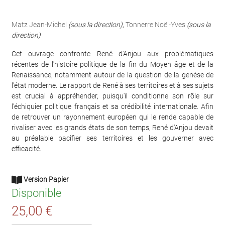
Matz Jean-Michel
(sous la direction)
,
Tonnerre Noël-Yves
(sous la
direction)
Cet ouvrage confronte René d'Anjou aux problématiques
récentes de l'histoire politique de la fin du Moyen âge et de la
Renaissance, notamment autour de la question de la genèse de
l'état moderne. Le rapport de René à ses territoires et à ses sujets
est crucial à appréhender, puisqu'il conditionne son rôle sur
l'échiquier politique français et sa crédibilité internationale. Afin
de retrouver un rayonnement européen qui le rende capable de
rivaliser avec les grands états de son temps, René d'Anjou devait
au préalable pacifier ses territoires et les gouverner avec
efficacité.
Version Papier
Disponible
25,00 €