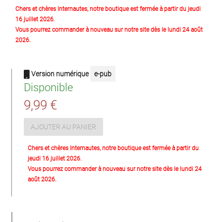
Chers et chères Internautes, notre boutique est fermée à partir du jeudi
16 juillet 2026.
Vous pourrez commander à nouveau sur notre site dès le lundi 24 août
2026.
Version numérique
e-pub
Disponible
9,99 €
AJOUTER AU PANIER
Chers et chères Internautes, notre boutique est fermée à partir du
jeudi 16 juillet 2026.
Vous pourrez commander à nouveau sur notre site dès le lundi 24
août 2026.