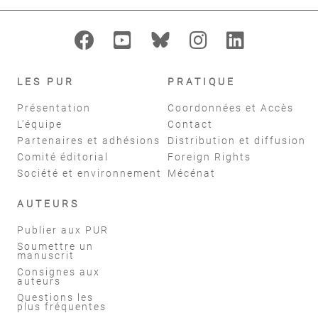
LES PUR
PRATIQUE
Présentation
Coordonnées et Accès
L'équipe
Contact
Partenaires et adhésions
Distribution et diffusion
Comité éditorial
Foreign Rights
Société et environnement
Mécénat
AUTEURS
Publier aux PUR
Soumettre un
manuscrit
Consignes aux
auteurs
Questions les
plus fréquentes