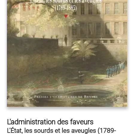
L'administration des faveurs
L’État, les sourds et les aveugles (1789-