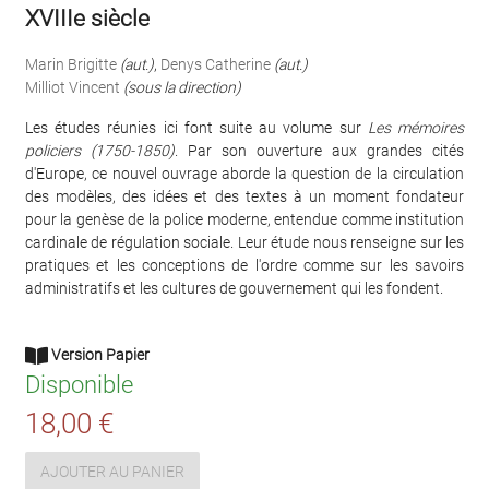
XVIIIe siècle
Marin Brigitte
(aut.)
,
Denys Catherine
(aut.)
Milliot Vincent
(sous la direction)
Les études réunies ici font suite au volume sur
Les mémoires
policiers (1750-1850)
. Par son ouverture aux grandes cités
d'Europe, ce nouvel ouvrage aborde la question de la circulation
des modèles, des idées et des textes à un moment fondateur
pour la genèse de la police moderne, entendue comme institution
cardinale de régulation sociale. Leur étude nous renseigne sur les
pratiques et les conceptions de l'ordre comme sur les savoirs
administratifs et les cultures de gouvernement qui les fondent.
Version Papier
Disponible
18,00 €
AJOUTER AU PANIER