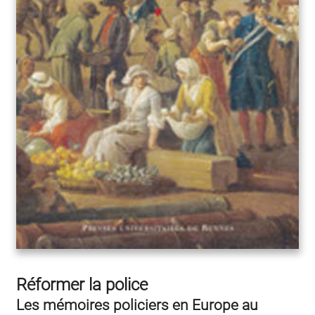
Réformer la police
Les mémoires policiers en Europe au