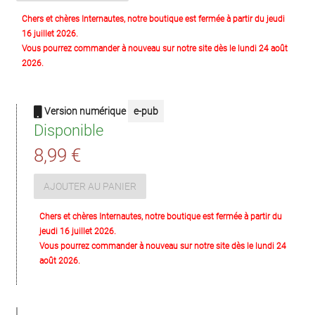
Chers et chères Internautes, notre boutique est fermée à partir du jeudi
16 juillet 2026.
Vous pourrez commander à nouveau sur notre site dès le lundi 24 août
2026.
Version numérique
e-pub
Disponible
8,99 €
AJOUTER AU PANIER
Chers et chères Internautes, notre boutique est fermée à partir du
jeudi 16 juillet 2026.
Vous pourrez commander à nouveau sur notre site dès le lundi 24
août 2026.