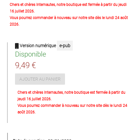
Chers et chères Internautes, notre boutique est fermée à partir du jeudi
16 juillet 2026.
Vous pourrez commander à nouveau sur notre site dès le lundi 24 août
2026.
Version numérique
e-pub
Disponible
9,49 €
AJOUTER AU PANIER
Chers et chères Internautes, notre boutique est fermée à partir du
jeudi 16 juillet 2026.
Vous pourrez commander à nouveau sur notre site dès le lundi 24
août 2026.