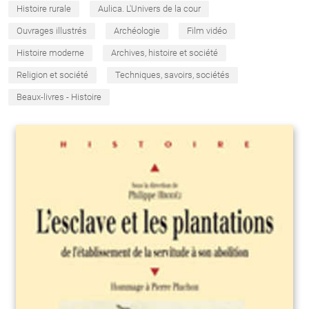
Histoire rurale
Aulica. L'Univers de la cour
Ouvrages illustrés
Archéologie
Film vidéo
Histoire moderne
Archives, histoire et société
Religion et société
Techniques, savoirs, sociétés
Beaux-livres - Histoire