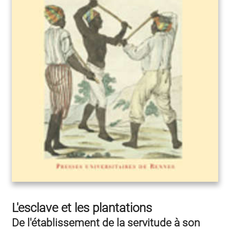
L'esclave et les plantations
De l'établissement de la servitude à son