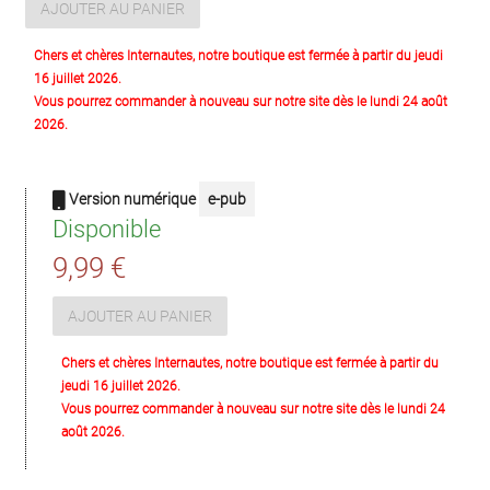
AJOUTER AU PANIER
Chers et chères Internautes, notre boutique est fermée à partir du jeudi
16 juillet 2026.
Vous pourrez commander à nouveau sur notre site dès le lundi 24 août
2026.
Version numérique
e-pub
Disponible
9,99 €
AJOUTER AU PANIER
Chers et chères Internautes, notre boutique est fermée à partir du
jeudi 16 juillet 2026.
Vous pourrez commander à nouveau sur notre site dès le lundi 24
août 2026.