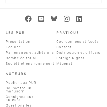
LES PUR
PRATIQUE
Présentation
Coordonnées et Accès
L'équipe
Contact
Partenaires et adhésions
Distribution et diffusion
Comité éditorial
Foreign Rights
Société et environnement
Mécénat
AUTEURS
Publier aux PUR
Soumettre un
manuscrit
Consignes aux
auteurs
Questions les