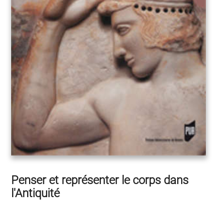
Penser et représenter le corps dans
l'Antiquité