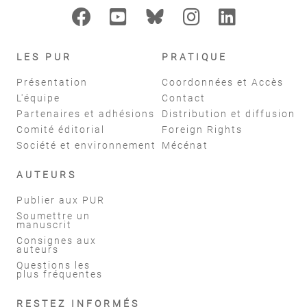
LES PUR
PRATIQUE
Présentation
Coordonnées et Accès
L'équipe
Contact
Partenaires et adhésions
Distribution et diffusion
Comité éditorial
Foreign Rights
Société et environnement
Mécénat
AUTEURS
Publier aux PUR
Soumettre un
manuscrit
Consignes aux
auteurs
Questions les
plus fréquentes
RESTEZ INFORMÉS