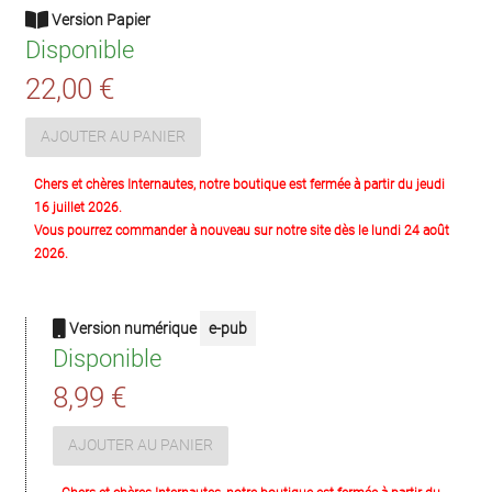
Version Papier
Disponible
22,00 €
AJOUTER AU PANIER
Chers et chères Internautes, notre boutique est fermée à partir du jeudi
16 juillet 2026.
Vous pourrez commander à nouveau sur notre site dès le lundi 24 août
2026.
Version numérique
e-pub
Disponible
8,99 €
AJOUTER AU PANIER