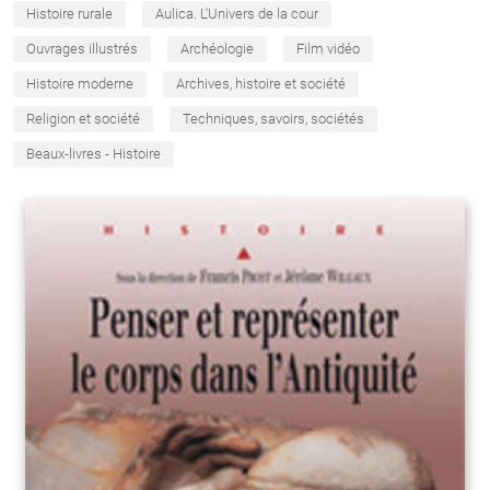
Histoire rurale
Aulica. L'Univers de la cour
Ouvrages illustrés
Archéologie
Film vidéo
Histoire moderne
Archives, histoire et société
Religion et société
Techniques, savoirs, sociétés
Beaux-livres - Histoire