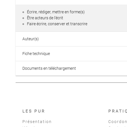
Écrire, rédiger, mettre en forme(s)
Être acteurs de l’écrit
Faire écrire, conserver et transcrire
Auteur(s)
Fiche technique
Documents en téléchargement
LES PUR
PRATI
Présentation
Coordon