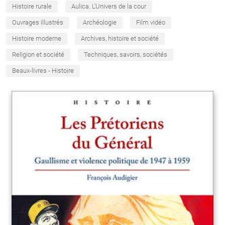
Histoire rurale
Aulica. L'Univers de la cour
Ouvrages illustrés
Archéologie
Film vidéo
Histoire moderne
Archives, histoire et société
Religion et société
Techniques, savoirs, sociétés
Beaux-livres - Histoire