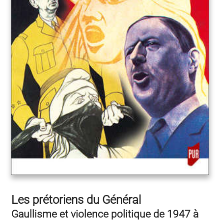
Les prétoriens du Général
Gaullisme et violence politique de 1947 à