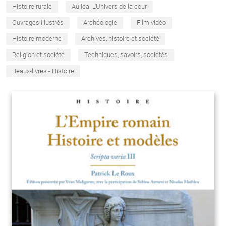
Histoire rurale
Aulica. L'Univers de la cour
Ouvrages illustrés
Archéologie
Film vidéo
Histoire moderne
Archives, histoire et société
Religion et société
Techniques, savoirs, sociétés
Beaux-livres - Histoire