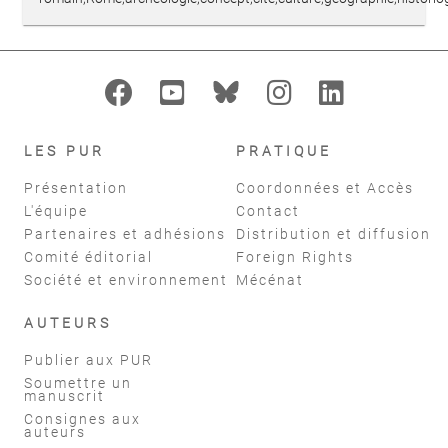
LES PUR
PRATIQUE
Présentation
Coordonnées et Accès
L'équipe
Contact
Partenaires et adhésions
Distribution et diffusion
Comité éditorial
Foreign Rights
Société et environnement
Mécénat
AUTEURS
Publier aux PUR
Soumettre un
manuscrit
Consignes aux
auteurs