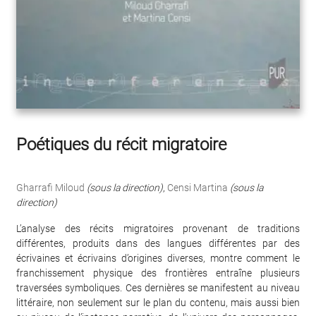
Poétiques du récit migratoire
Gharrafi Miloud
(sous la direction)
,
Censi Martina
(sous la
direction)
L’analyse des récits migratoires provenant de traditions
différentes, produits dans des langues différentes par des
écrivaines et écrivains d’origines diverses, montre comment le
franchissement physique des frontières entraîne plusieurs
traversées symboliques. Ces dernières se manifestent au niveau
littéraire, non seulement sur le plan du contenu, mais aussi bien