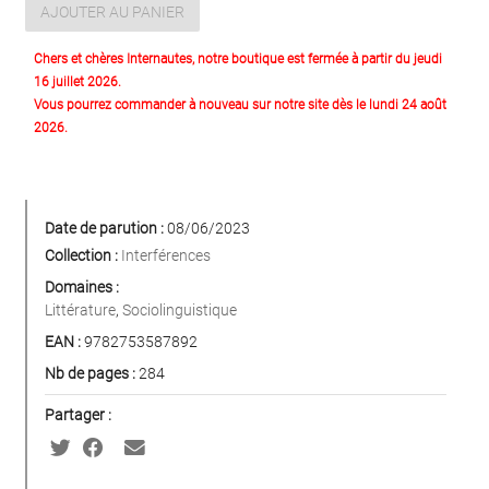
AJOUTER AU PANIER
Chers et chères Internautes, notre boutique est fermée à partir du jeudi
16 juillet 2026.
Vous pourrez commander à nouveau sur notre site dès le lundi 24 août
2026.
Date de parution :
08/06/2023
Collection :
Interférences
Domaines :
Littérature
,
Sociolinguistique
EAN :
9782753587892
Nb de pages :
284
Partager :