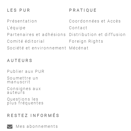
LES PUR
PRATIQUE
Présentation
Coordonnées et Accès
L'équipe
Contact
Partenaires et adhésions
Distribution et diffusion
Comité éditorial
Foreign Rights
Société et environnement
Mécénat
AUTEURS
Publier aux PUR
Soumettre un
manuscrit
Consignes aux
auteurs
Questions les
plus fréquentes
RESTEZ INFORMÉS
Mes abonnements