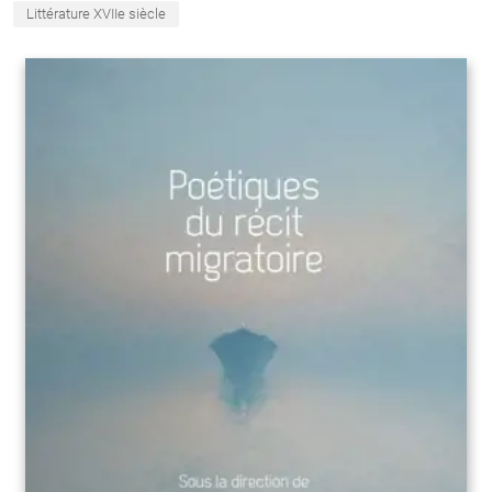
Littérature XVIIe siècle