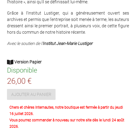
l’histoire », ainsi qu’il se définissait lui-même.
Grâce à l’Institut Lustiger, qui a généreusement ouvert ses
archives et permis que l’entreprise soit menée à terme, les auteurs
dressent ainsi le premier portrait, à plusieurs voix, de cette figure
hors du commun de notre histoire récente.
Avec le soutien de l’
Institut Jean-Marie Lustiger
Version Papier
Disponible
26,00 €
AJOUTER AU PANIER
Chers et chères Internautes, notre boutique est fermée à partir du jeudi
16 juillet 2026.
Vous pourrez commander à nouveau sur notre site dès le lundi 24 août
2026.