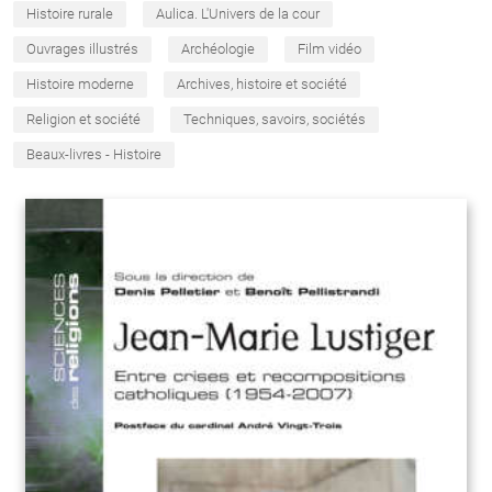
Histoire rurale
Aulica. L'Univers de la cour
Ouvrages illustrés
Archéologie
Film vidéo
Histoire moderne
Archives, histoire et société
Religion et société
Techniques, savoirs, sociétés
Beaux-livres - Histoire