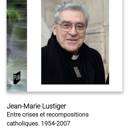
Jean-Marie Lustiger
Entre crises et recompositions
catholiques. 1954-2007