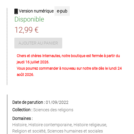
Version numérique
e-pub
Disponible
12,99 €
AJOUTER AU PANIER
Chers et chères Internautes, notre boutique est fermée à partir du
jeudi 16 juillet 2026.
Vous pourrez commander à nouveau sur notre site dès le lundi 24
août 2026.
Date de parution :
01/09/2022
Collection :
Sciences des religions
Domaines :
Histoire
,
Histoire contemporaine
,
Histoire religieuse
,
Religion et société
,
Sciences humaines et sociales