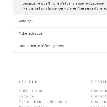
L’engagement de Simone Weil dans la guerre d’Espagne
Martha Gellhorn, la voix des victimes. Naissance d’une re
Auteur(s)
Fiche technique
Documents en téléchargement
LES PUR
PRATI
Présentation
Coordon
L'équipe
Contact
Partenaires et adhésions
Distribu