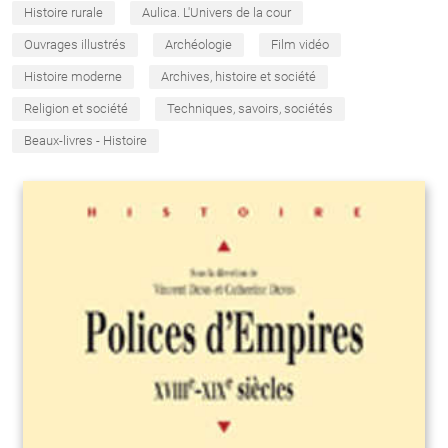
Histoire rurale
Aulica. L'Univers de la cour
Ouvrages illustrés
Archéologie
Film vidéo
Histoire moderne
Archives, histoire et société
Religion et société
Techniques, savoirs, sociétés
Beaux-livres - Histoire