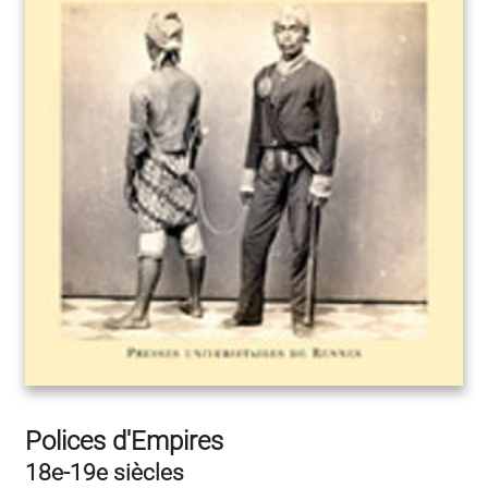
Polices d'Empires
18e-19e siècles