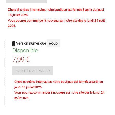
Chers et chères Internautes, notre boutique est fermée à partir du jeudi
16 juillet 2026.
Vous pourrez commander à nouveau sur notre site dès le lundi 24 août
2026.
Version numérique
e-pub
Disponible
7,99 €
AJOUTER AU PANIER
Chers et chères Internautes, notre boutique est fermée à partir du
jeudi 16 juillet 2026.
Vous pourrez commander à nouveau sur notre site dès le lundi 24
août 2026.