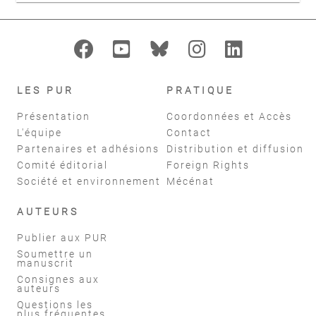
LES PUR
PRATIQUE
Présentation
Coordonnées et Accès
L'équipe
Contact
Partenaires et adhésions
Distribution et diffusion
Comité éditorial
Foreign Rights
Société et environnement
Mécénat
AUTEURS
Publier aux PUR
Soumettre un
manuscrit
Consignes aux
auteurs
Questions les
plus fréquentes